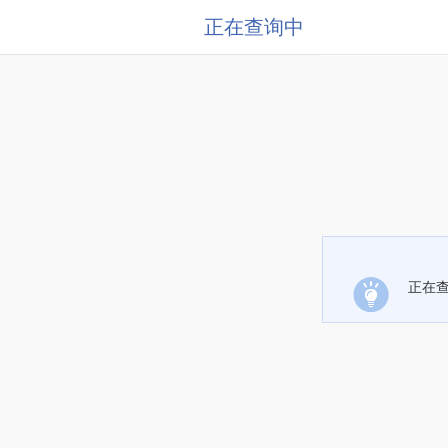
正在查询中
正在