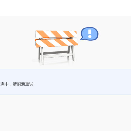
查询中，请刷新重试