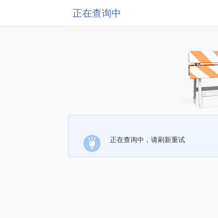
正在查询中
正在查询中，请刷新重试