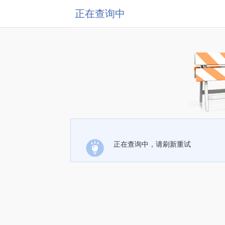
正在查询中
正在查询中，请刷新重试