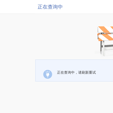
正在查询中
正在查询中，请刷新重试