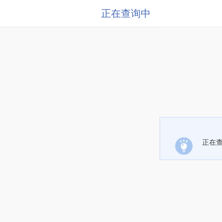
正在查询中
正在