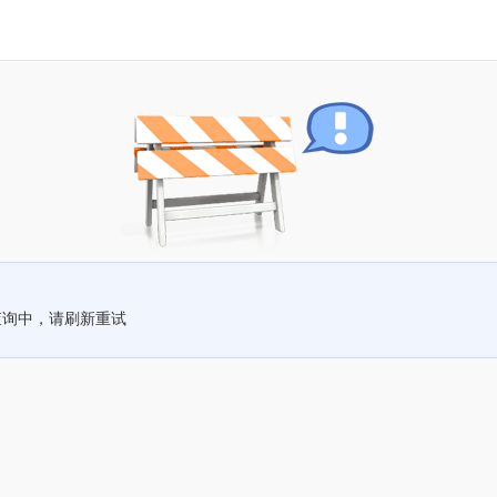
查询中，请刷新重试