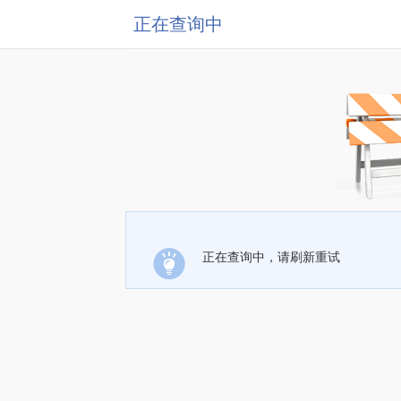
正在查询中
正在查询中，请刷新重试