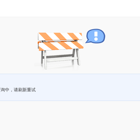
查询中，请刷新重试