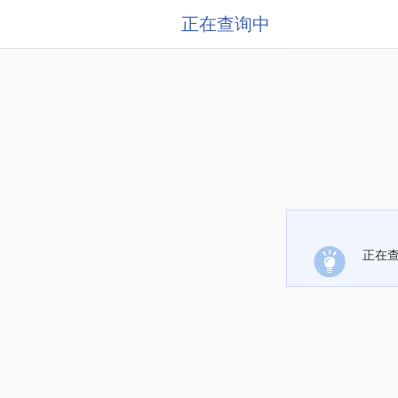
正在查询中
正在