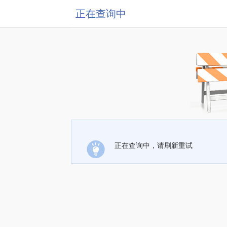
正在查询中
正在查询中，请刷新重试