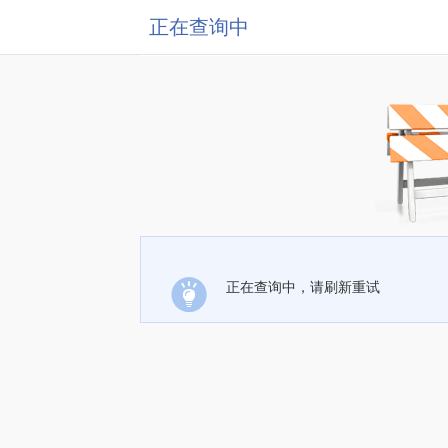
正在查询中
正在查询中，请刷新重试